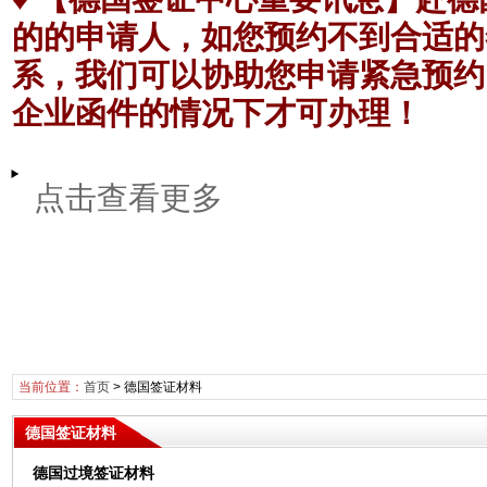
的的申请人，如您预约不到合适的
系，我们可以协助您申请紧急预约
企业函件的情况下才可办理！
点击查看更多
当前位置：
首页
>
德国签证材料
德国签证材料
德国过境签证材料