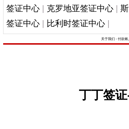
签证中心
|
克罗地亚签证中心
|
斯
签证中心
|
比利时签证中心
|
关于我们
-
付款账
丁丁签证