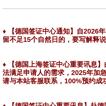
♦
【德国签证中心通知】
自202
留不足15个自然日的，要写解释
♦
【德国上海签证中心重要讯息】
法满足申请人的需求，2025年
请与本站客服联系，100%预约成
♦
【德国签证中心重要讯息】
赴德