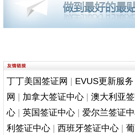
丁丁美国签证网
|
EVUS更新服务
网
|
加拿大签证中心
|
澳大利亚签
心
|
英国签证中心
|
爱尔兰签证中
利签证中心
|
西班牙签证中心
|
葡