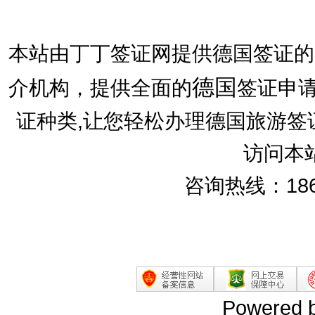
本站由丁丁签证网提供德国签证的
德国
介机构，提供全面的
签证申请
证种类,让您轻松办理德国旅游签
访问本
咨询热线：186
Powered 