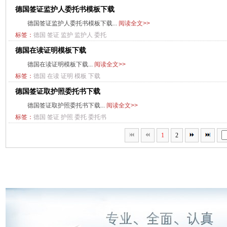
德国签证监护人委托书模板下载
德国签证监护人委托书模板下载...
阅读全文>>
标签：
德国
签证
监护
监护人
委托
德国在读证明模板下载
德国在读证明模板下载...
阅读全文>>
标签：
德国
在读
证明
模板
下载
德国签证取护照委托书下载
德国签证取护照委托书下载...
阅读全文>>
标签：
德国
签证
护照
委托
委托书
1
2