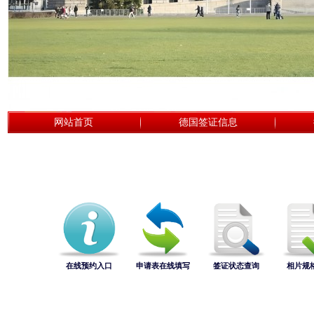
网站首页
德国签证信息
在线预约入口
申请表在线填写
签证状态查询
相片规