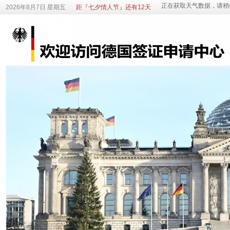
2026年8月7日 星期五
距『七夕情人节』还有12天