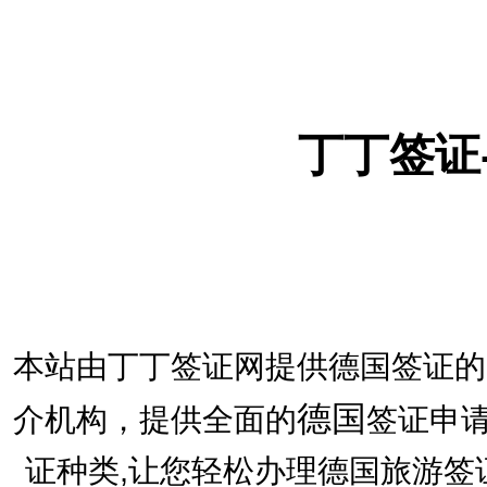
丁丁签证
本站由丁丁签证网提供德国签证的
德国
介机构，提供全面的
签证申请
证种类,让您轻松办理德国旅游签