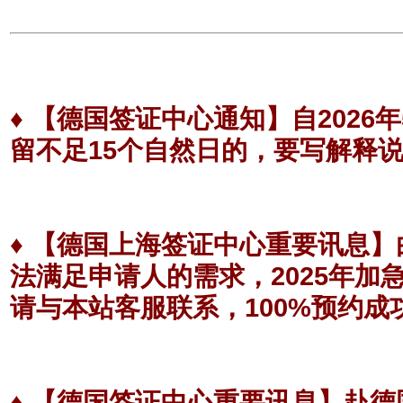
♦
【德国签证中心通知】
自202
留不足15个自然日的，要写解释
♦
【德国上海签证中心重要讯息】
法满足申请人的需求，2025年
请与本站客服联系，100%预约成
♦
【德国签证中心重要讯息】
赴德