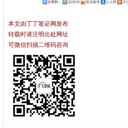
分享到：
QQ空间
新浪微博
人人网
开
本文由丁丁签证网发布
转载时请注明出处网址
可微信扫描二维码咨询