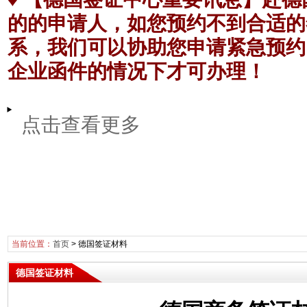
的的申请人，如您预约不到合适的
系，我们可以协助您申请紧急预约
企业函件的情况下才可办理！
点击查看更多
当前位置：
首页
>
德国签证材料
德国签证材料