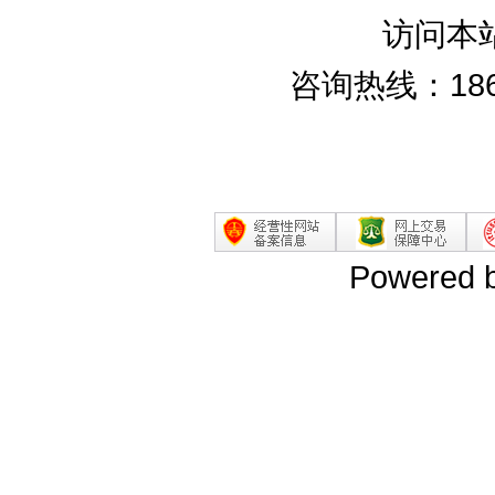
访问本
咨询热线：186
Powered 