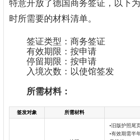
特意开放了德国商务签证，以下
时所需要的材料清单。
签证类型：商务签证
有效期限：按申请
停留期限：按申请
入境次数：以使馆签发
所需材料：
签发对象
所需材料
•旧版护照尾
•有效期需半