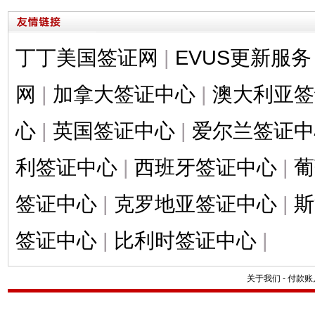
丁丁美国签证网
|
EVUS更新服务
网
|
加拿大签证中心
|
澳大利亚签
心
|
英国签证中心
|
爱尔兰签证中
利签证中心
|
西班牙签证中心
|
葡
签证中心
|
克罗地亚签证中心
|
斯
签证中心
|
比利时签证中心
|
关于我们
-
付款账