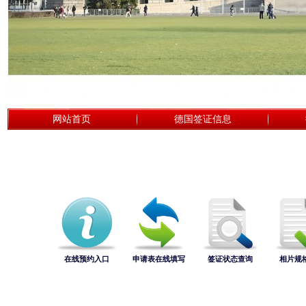
网站首页
德国签证信息
在线预约入口
申请表在线填写
签证状态查询
相片规