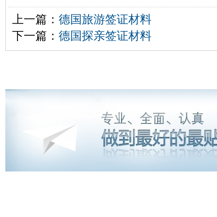
上一篇：
德国旅游签证材料
下一篇：
德国探亲签证材料