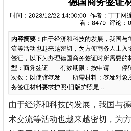
德国商务签证
时间：2023/12/22 14:00:00 作者：
看：8479 评论：
内容摘要：
​由于经济和科技的发展，我国与
流等活动也越来越密切，为方便商务人士入
签证，以下为办理德国商务签证时所需要
型：商务签证 有效期限：按申请 停
次数：以使馆签发 所需材料：签发对象
务签证材料要求护照•旧版护照尾...
由于经济和科技的发展，我国与
术交流等活动也越来越密切，为