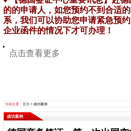
的的申请人，如您预约不到合适的
系，我们可以协助您申请紧急预约
企业函件的情况下才可办理！
点击查看更多
当前位置：
首页
>
成功案例
成功案例