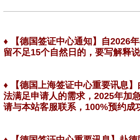
♦
【德国签证中心通知】
自202
留不足15个自然日的，要写解释
♦
【德国上海签证中心重要讯息】
法满足申请人的需求，2025年
请与本站客服联系，100%预约成
♦
【德国签证中心重要讯息】
赴德