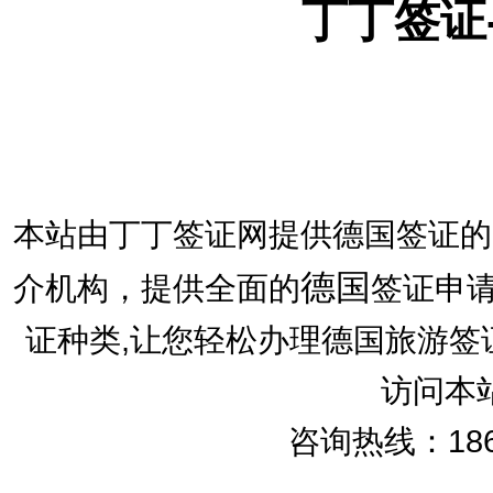
丁丁签证
本站由丁丁签证网提供德国签证的
德国
介机构，提供全面的
签证申请
证种类,让您轻松办理德国旅游签
访问本
咨询热线：186