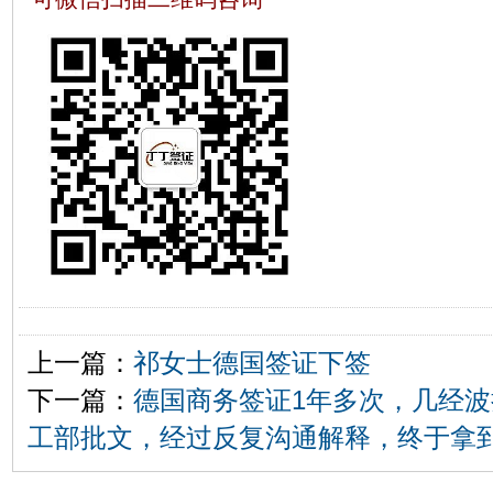
上一篇：
祁女士德国签证下签
下一篇：
德国商务签证1年多次，几经
工部批文，经过反复沟通解释，终于拿到