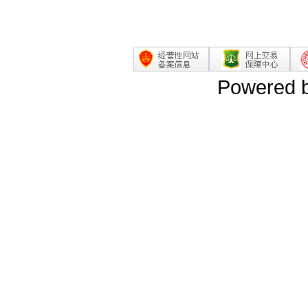
Powered 