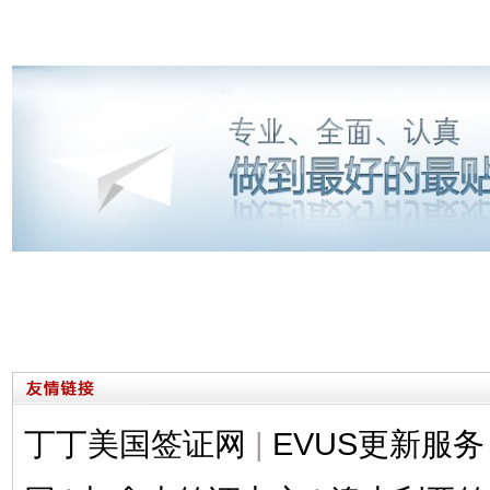
丁丁美国签证网
|
EVUS更新服务