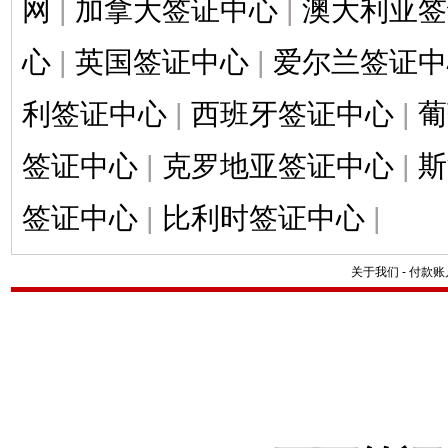
网
|
加拿大签证中心
|
澳大利亚签
心
|
英国签证中心
|
爱尔兰签证中
利签证中心
|
西班牙签证中心
|
葡
签证中心
|
克罗地亚签证中心
|
斯
签证中心
|
比利时签证中心
|
关于我们
-
付款账