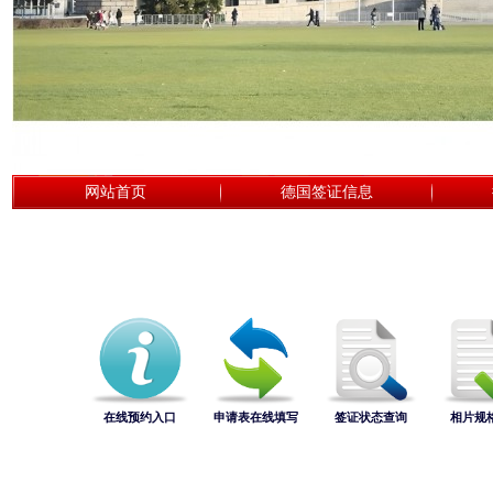
网站首页
德国签证信息
在线预约入口
申请表在线填写
签证状态查询
相片规