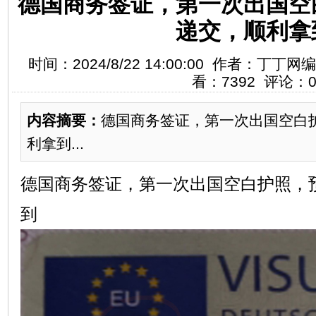
德国商务签证，第一次出国空
递交，顺利拿
时间：2024/8/22 14:00:00 作者：丁
看：7392 评论：
内容摘要：
​德国商务签证，第一次出国空白
利拿到...
德国商务签证，第一次出国空白护照，
到